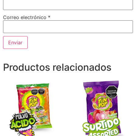
Correo electrónico
*
Productos relacionados