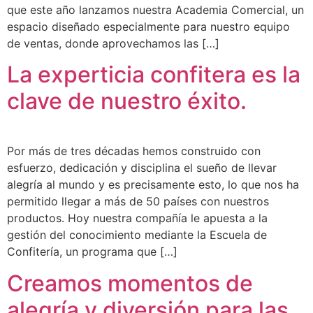
que este año lanzamos nuestra Academia Comercial, un
espacio diseñado especialmente para nuestro equipo
de ventas, donde aprovechamos las […]
La experticia confitera es la
clave de nuestro éxito.
Por más de tres décadas hemos construido con
esfuerzo, dedicación y disciplina el sueño de llevar
alegría al mundo y es precisamente esto, lo que nos ha
permitido llegar a más de 50 países con nuestros
productos. Hoy nuestra compañía le apuesta a la
gestión del conocimiento mediante la Escuela de
Confitería, un programa que […]
Creamos momentos de
alegría y diversión para las