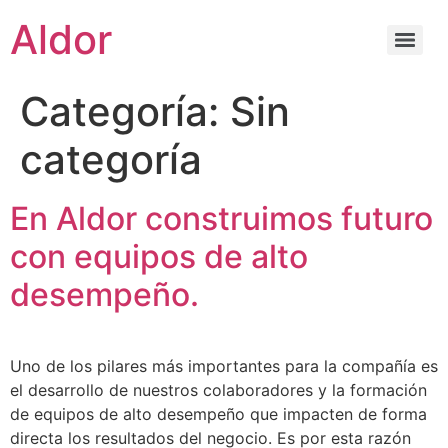
Aldor
Categoría:
Sin
categoría
En Aldor construimos futuro
con equipos de alto
desempeño.
Uno de los pilares más importantes para la compañía es
el desarrollo de nuestros colaboradores y la formación
de equipos de alto desempeño que impacten de forma
directa los resultados del negocio. Es por esta razón