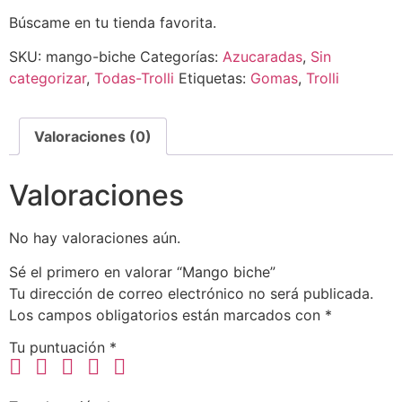
Búscame en tu tienda favorita.
SKU:
mango-biche
Categorías:
Azucaradas
,
Sin
categorizar
,
Todas-Trolli
Etiquetas:
Gomas
,
Trolli
Valoraciones (0)
Valoraciones
No hay valoraciones aún.
Sé el primero en valorar “Mango biche”
Tu dirección de correo electrónico no será publicada.
Los campos obligatorios están marcados con
*
Tu puntuación
*