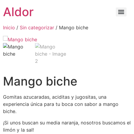
Aldor
Inicio
/
Sin categorizar
/ Mango biche
Mango biche
Gomitas azucaradas, aciditas y jugositas, una
experiencia única para tu boca con sabor a mango
biche.
¡Si unos buscan su media naranja, nosotros buscamos el
limón y la sal!