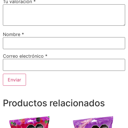
Tu valoración
*
Nombre
*
Correo electrónico
*
Productos relacionados