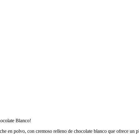
ocolate Blanco!
che en polvo, con cremoso relleno de chocolate blanco que ofrece un pl