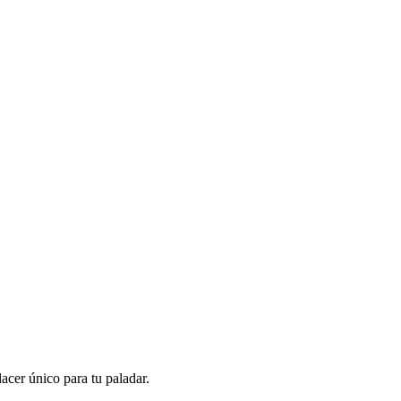
acer único para tu paladar.