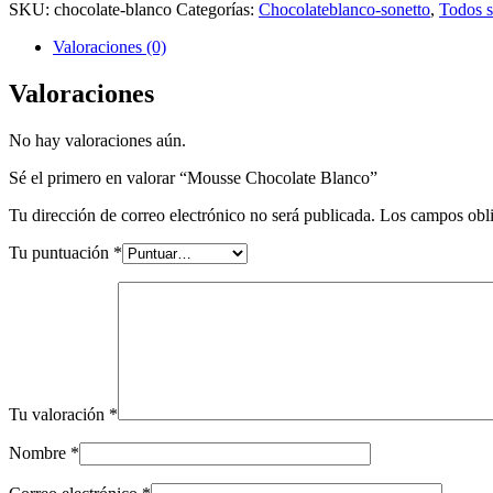
SKU:
chocolate-blanco
Categorías:
Chocolateblanco-sonetto
,
Todos s
Valoraciones (0)
Valoraciones
No hay valoraciones aún.
Sé el primero en valorar “Mousse Chocolate Blanco”
Tu dirección de correo electrónico no será publicada.
Los campos obli
Tu puntuación
*
Tu valoración
*
Nombre
*