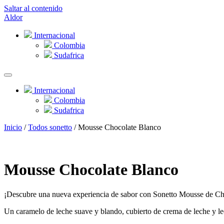
Saltar al contenido
Aldor
Internacional
Colombia
Sudafrica
Internacional
Colombia
Sudafrica
Inicio
/
Todos sonetto
/ Mousse Chocolate Blanco
Mousse Chocolate Blanco
¡Descubre una nueva experiencia de sabor con Sonetto Mousse de Ch
Un caramelo de leche suave y blando, cubierto de crema de leche y le