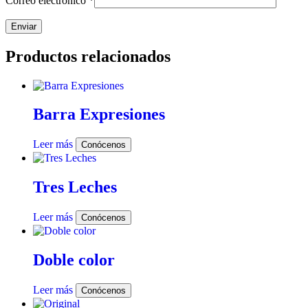
Correo electrónico
*
Productos relacionados
Barra Expresiones
Leer más
Conócenos
Tres Leches
Leer más
Conócenos
Doble color
Leer más
Conócenos