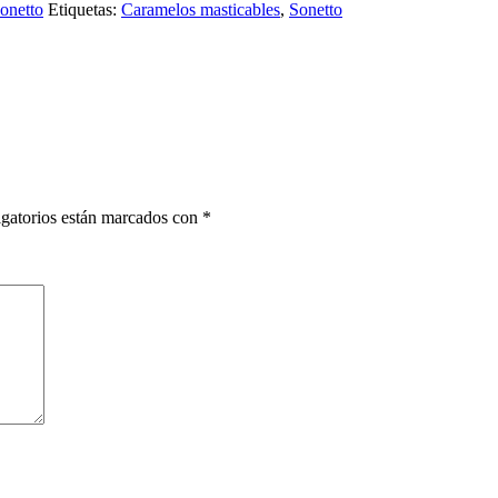
onetto
Etiquetas:
Caramelos masticables
,
Sonetto
gatorios están marcados con
*