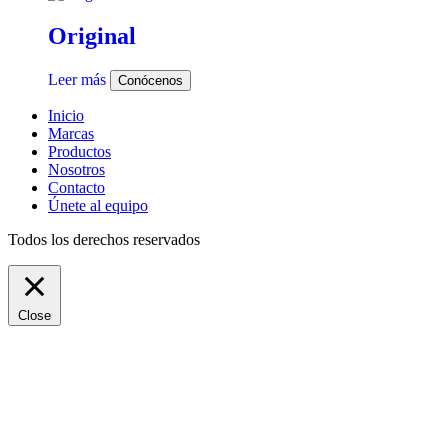
Original
Leer más
Conócenos
Inicio
Marcas
Productos
Nosotros
Contacto
Únete al equipo
Todos los derechos reservados
Close