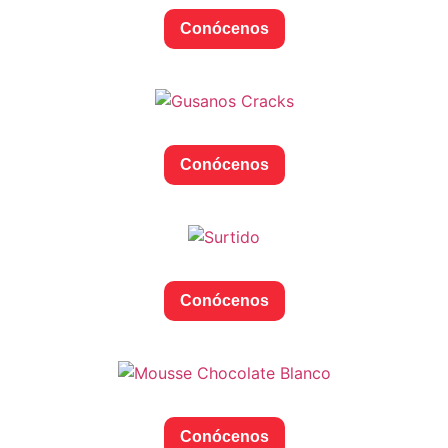
Conócenos
Conócenos
Conócenos
Conócenos