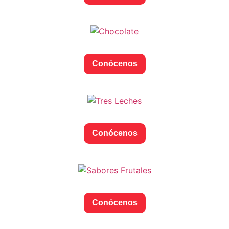
Conócenos
Conócenos
Conócenos