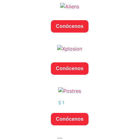
Conócenos
Conócenos
$
1
Conócenos