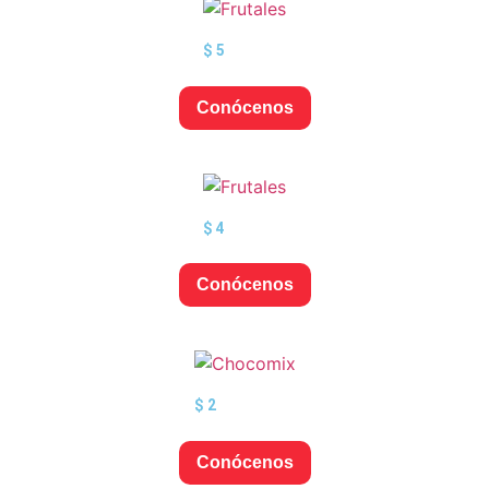
$
5
Conócenos
$
4
Conócenos
$
2
Conócenos