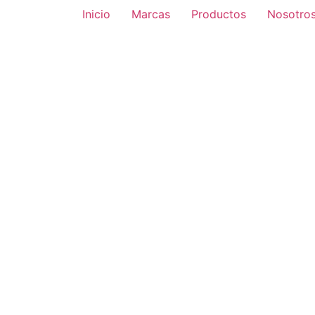
Inicio
Marcas
Productos
Nosotro