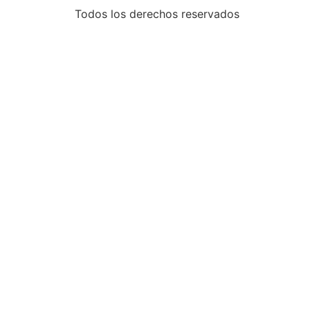
Todos los derechos reservados