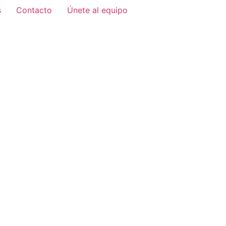
s
Contacto
Únete al equipo